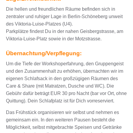
Die hellen und freundlichen Räume befinden sich in
zentraler und ruhiger Lage in Berlin-Schöneberg unweit
des Viktoria-Luise-Platzes (U4).
Parkplätze findest Du in der nahen Geisbergstrasse, am
Viktoria-Luise-Platz sowie in der Motzstrasse.
Übernachtung/Verpflegung:
Um die Tiefe der Workshoperfahrung, den Gruppengeist
und den Zusammenhalt zu erhöhen, übernachten wir im
eigenen Schlafsack in den großzügigen Räumen des
Care & Share (mit Matratzen, Dusche und WC). Die
Gebühr dafür beträgt EUR 30 pro Nacht (bar vor Ort, ohne
Quittung). Dein Schlafplatz ist für Dich vorreserviert.
Das Frühstück organisieren wir selbst und nehmen es
gemeinsam ein. In den weiteren Pausen besteht die
Möglichkeit, selbst mitgebrachte Speisen und Getränke