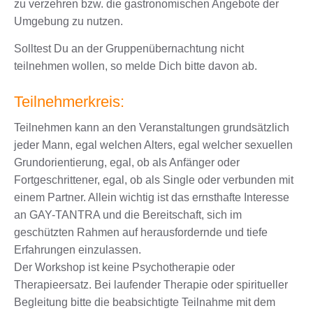
zu verzehren bzw. die gastronomischen Angebote der
Umgebung zu nutzen.
Solltest Du an der Gruppenübernachtung nicht
teilnehmen wollen, so melde Dich bitte davon ab.
Teilnehmerkreis:
Teilnehmen kann an den Veranstaltungen grundsätzlich
jeder Mann, egal welchen Alters, egal welcher sexuellen
Grundorientierung, egal, ob als Anfänger oder
Fortgeschrittener, egal, ob als Single oder verbunden mit
einem Partner. Allein wichtig ist das ernsthafte Interesse
an GAY-TANTRA und die Bereitschaft, sich im
geschützten Rahmen auf herausfordernde und tiefe
Erfahrungen einzulassen.
Der Workshop ist keine Psychotherapie oder
Therapieersatz. Bei laufender Therapie oder spiritueller
Begleitung bitte die beabsichtigte Teilnahme mit dem