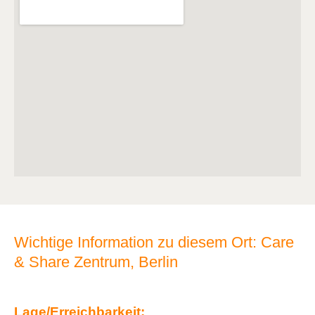
Wichtige Information zu diesem Ort: Care
& Share Zentrum, Berlin
Lage/Erreichbarkeit: