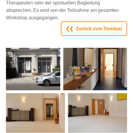
Therapeuten oder der spirituellen Begleitung
absprechen. Es wird von der Teilnahme am gesamten
Workshop ausgegangen.
❮❮ Zurück zum Seminar