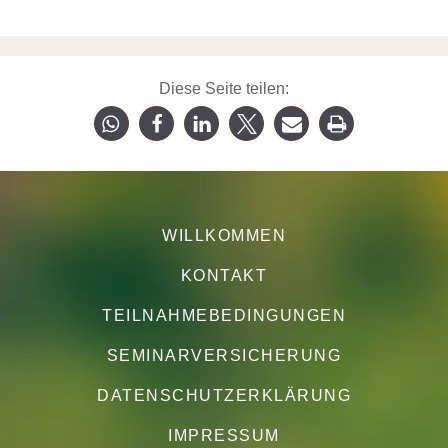
Diese Seite teilen:
WILLKOMMEN
KONTAKT
TEILNAHMEBEDINGUNGEN
SEMINARVERSICHERUNG
DATENSCHUTZERKLÄRUNG
IMPRESSUM