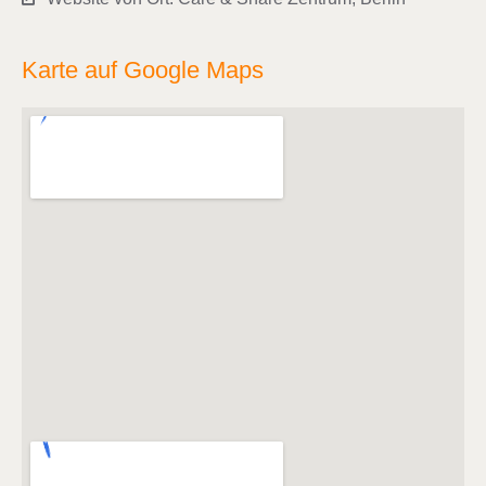
Karte auf Google Maps