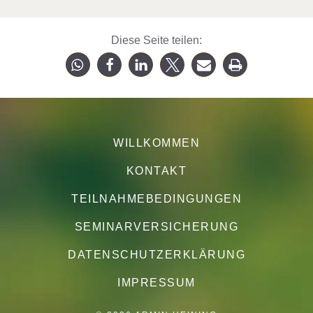
Diese Seite teilen:
WILLKOMMEN
KONTAKT
TEILNAHMEBEDINGUNGEN
SEMINARVERSICHERUNG
DATENSCHUTZERKLÄRUNG
IMPRESSUM