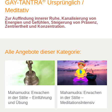
®
GAY-TANTRA
Ursprünglich /
Meditativ
Zur Auffindung innerer Ruhe, Kanalisierung von
Energien und Gefühlen, Steigerung von Präsenz,
Zentriertheit und Konzentration.
Alle Angebote dieser Kategorie:
Mahamudra: Erwachen
Mahamudra: Erwachen
in der Stille – Einführung
in der Stille –
und Übung
MeditationsIntensiv