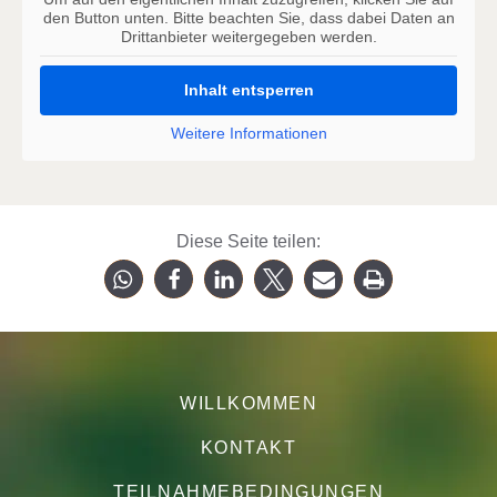
den Button unten. Bitte beachten Sie, dass dabei Daten an
Drittanbieter weitergegeben werden.
Inhalt entsperren
Weitere Informationen
Diese Seite teilen:
WILLKOMMEN
KONTAKT
TEILNAHMEBEDINGUNGEN