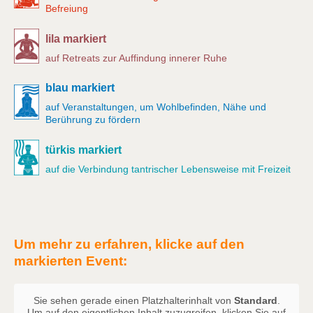
Befreiung
lila markiert
auf Retreats zur Auffindung innerer Ruhe
blau markiert
auf Veranstaltungen, um Wohlbefinden, Nähe und
Berührung zu fördern
türkis markiert
auf die Verbindung tantrischer Lebensweise mit Freizeit
Um mehr zu erfahren, klicke auf den
markierten Event:
Sie sehen gerade einen Platzhalterinhalt von
Standard
.
Um auf den eigentlichen Inhalt zuzugreifen, klicken Sie auf