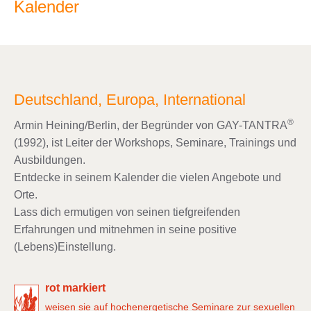
Kalender
Deutschland, Europa, International
®
Armin Heining/Berlin, der Begründer von GAY-TANTRA
(1992), ist Leiter der Workshops, Seminare, Trainings und
Ausbildungen.
Entdecke in seinem Kalender die vielen Angebote und
Orte.
Lass dich ermutigen von seinen tiefgreifenden
Erfahrungen und mitnehmen in seine positive
(Lebens)Einstellung.
rot markiert
weisen sie auf hochenergetische Seminare zur sexuellen