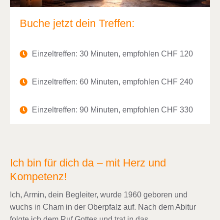
Buche jetzt dein Treffen:
Einzeltreffen: 30 Minuten, empfohlen CHF 120
Einzeltreffen: 60 Minuten, empfohlen CHF 240
Einzeltreffen: 90 Minuten, empfohlen CHF 330
Ich bin für dich da – mit Herz und
Kompetenz!
Ich, Armin, dein Begleiter, wurde 1960 geboren und
wuchs in Cham in der Oberpfalz auf. Nach dem Abitur
folgte ich dem Ruf Gottes und trat in das