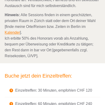
Austausch sind für mich selbstverständlich.
Hinweis:
Alle Sessions finden in einem geschützten,
privaten Raum in Zürich statt oder dem Ort deiner Wahl
[finde meine Orte/Reisen bzw. Zeiten in Berlin im
Kalender
].
Ich erbitte 50% des Honorars vorab als Anzahlung,
bequem per Überweisung oder Kreditkarte zu tätigen;
den Rest dann in bar vor Ort [gegebenenfalls zzgl.
Reisekosten, Ü/VP].
Buche jetzt dein Einzeltreffen:
Einzeltreffen: 30 Minuten, empfohlen CHF 120
Einzeltreffen: 60 Minuten, empfohlen CHF 240