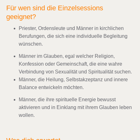
Für wen sind die Einzelsessions
geeignet?
Priester, Ordensleute und Männer in kirchlichen
Berufungen, die sich eine individuelle Begleitung
wünschen.
Männer im Glauben, egal welcher Religion,
Konfession oder Gemeinschaft, die eine wahre
Verbindung von Sexualität und Spiritualität suchen.
Männer, die Heilung, Selbstakzeptanz und innere
Balance entwickeln möchten.
Männer, die ihre spirituelle Energie bewusst
aktivieren und in Einklang mit ihrem Glauben leben
wollen.