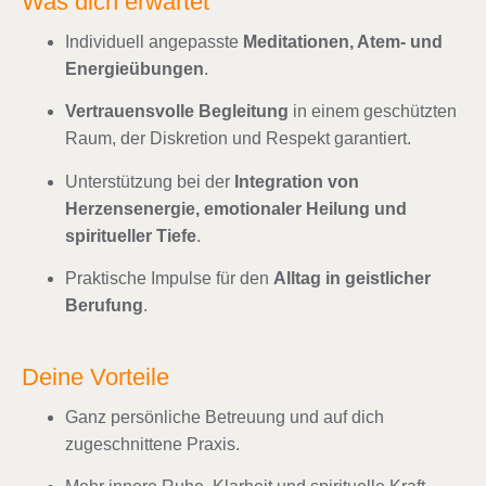
Was dich erwartet
Individuell angepasste
Meditationen, Atem- und
Energieübungen
.
Vertrauensvolle Begleitung
in einem geschützten
Raum, der Diskretion und Respekt garantiert.
Unterstützung bei der
Integration von
Herzensenergie, emotionaler Heilung und
spiritueller Tiefe
.
Praktische Impulse für den
Alltag in geistlicher
Berufung
.
Deine Vorteile
Ganz persönliche Betreuung und auf dich
zugeschnittene Praxis.