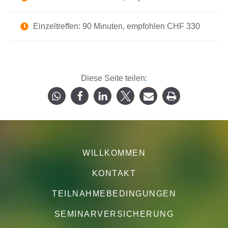
Einzeltreffen: 90 Minuten, empfohlen CHF 330
Diese Seite teilen:
WILLKOMMEN
KONTAKT
TEILNAHMEBEDINGUNGEN
SEMINARVERSICHERUNG